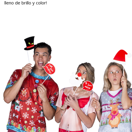
lleno de brillo y color!