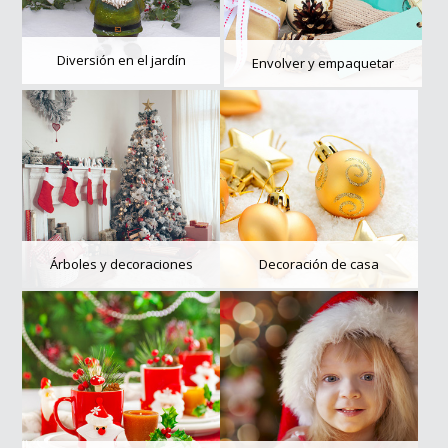
Diversión en el jardín
Envolver y empaquetar
Árboles y decoraciones
Decoración de casa