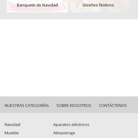
Banquete de Navidad
Diseños festivos
NUESTRAS CATEGORÍAS
SOBRE NOSOTROS
CONTÁCTENOS
Navidad
Aparatos eléctricos
Mueble
Almacenaje