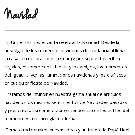
Navidad
En Uncle Bills nos encanta celebrar la Navidad. Desde la
nostalgia de los recuerdos navideños de la infancia al llenar
la casa con decoraciones, el dar (y por supuesto recibir)
regalos, el comer con la familia y los amigos, los momentos
del “guau” al ver las iluminaciones navideñas y los disfraces
en cualquier fiesta de Navidad.
Tratamos de infundir en nuestra gama anual de artículos
navideños los mismos sentimientos de Navidades pasadas
y presentes, así como estar en tendencia con los estilos del
momento y la tecnología moderna.
¡Temas tradicionales, nuevas ideas y un trineo de Papá Noel