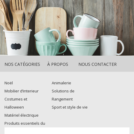
NOS CATÉGORIES
À PROPOS
NOUS CONTACTER
Noël
Animalerie
Mobilier d’interieur
Solutions de
Costumes et
Rangement
Halloween
Sport et style de vie
Matériel électrique
Produits essentiels du
quotidien