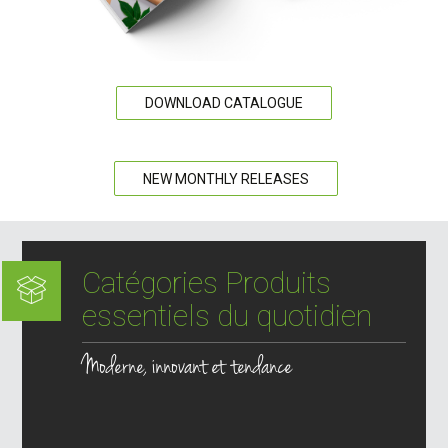
DOWNLOAD CATALOGUE
NEW MONTHLY RELEASES
Catégories Produits
essentiels du quotidien
Moderne, innovant et tendance
Hygiène personnelle