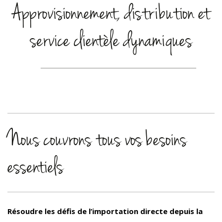
Approvisionnement, distribution et
service clientèle dynamiques
Nous couvrons tous vos besoins
essentiels
Résoudre les défis de l’importation directe depuis la