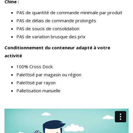
Chine :
PAS de quantité de commande minimale par produit
PAS de délais de commande prolongés
PAS de soucis de consolidation
PAS de variation brusque des prix
Conditionnement du conteneur adapté à votre
activité
100% Cross Dock
Palettisé par magasin ou région
Palettisé par rayon
Palletisation manuelle