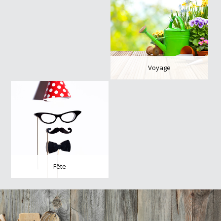
Voyage
Fête